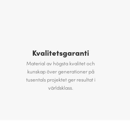
Kvalitetsgaranti
Material av högsta kvalitet och
kunskap över generationer på
tusentals projektet ger resultat i
världsklass.