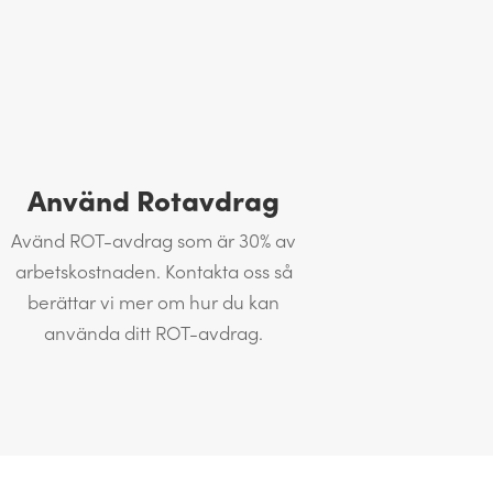
Använd Rotavdrag
Avänd ROT-avdrag som är 30% av
arbetskostnaden. Kontakta oss så
berättar vi mer om hur du kan
använda ditt ROT-avdrag.