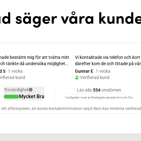
d säger våra kund