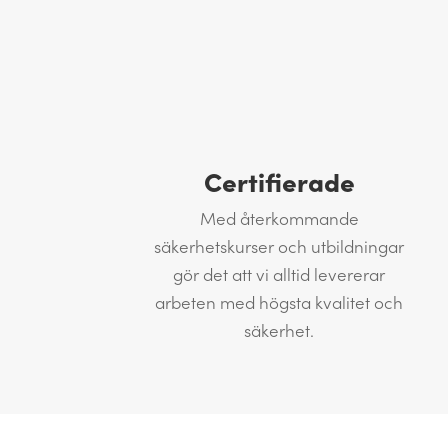
Certifierade
Med återkommande
säkerhetskurser och utbildningar
gör det att vi alltid levererar
arbeten med högsta kvalitet och
säkerhet.