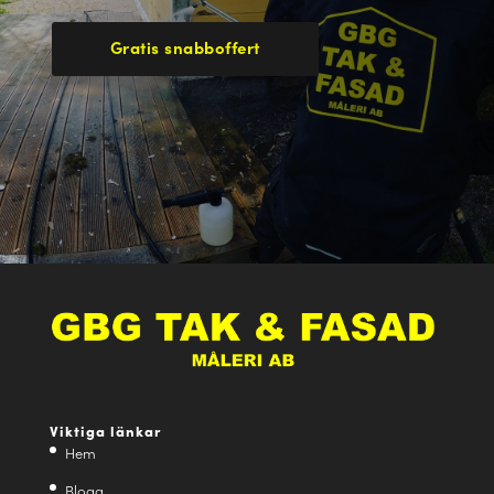
Gratis snabboffert
Viktiga länkar
Hem
Blogg