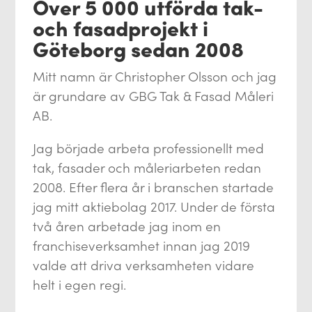
Över 5 000 utförda tak-
och fasadprojekt i
Göteborg sedan 2008
Mitt namn är Christopher Olsson och jag
är grundare av GBG Tak & Fasad Måleri
AB.
Jag började arbeta professionellt med
tak, fasader och måleriarbeten redan
2008. Efter flera år i branschen startade
jag mitt aktiebolag 2017. Under de första
två åren arbetade jag inom en
franchiseverksamhet innan jag 2019
valde att driva verksamheten vidare
helt i egen regi.