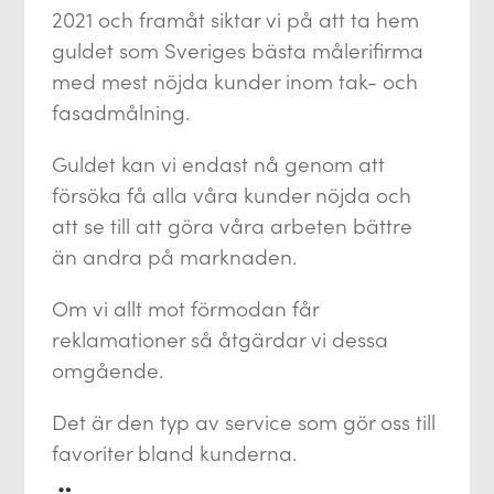
2021 och framåt siktar vi på att ta hem
guldet som Sveriges bästa målerifirma
med mest nöjda kunder inom tak- och
fasadmålning.
Guldet kan vi endast nå genom att
försöka få alla våra kunder nöjda och
att se till att göra våra arbeten bättre
än andra på marknaden.
Om vi allt mot förmodan får
reklamationer så åtgärdar vi dessa
omgående.
Det är den typ av service som gör oss till
favoriter bland kunderna.