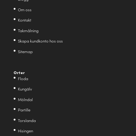
Om oss
Kontakt
Takmålning
Skapa kundkonto hos oss
Sitemap
Orter
Floda
Kungälv
Mölndal
Partille
Torslanda
Hisingen