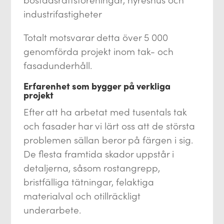
industrifastigheter
Totalt motsvarar detta över 5 000
genomförda projekt inom tak- och
fasadunderhåll.
Erfarenhet som bygger på verkliga
projekt
Efter att ha arbetat med tusentals tak
och fasader har vi lärt oss att de största
problemen sällan beror på färgen i sig.
De flesta framtida skador uppstår i
detaljerna, såsom rostangrepp,
bristfälliga tätningar, felaktiga
materialval och otillräckligt
underarbete.