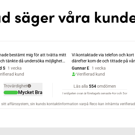
d säger våra kund