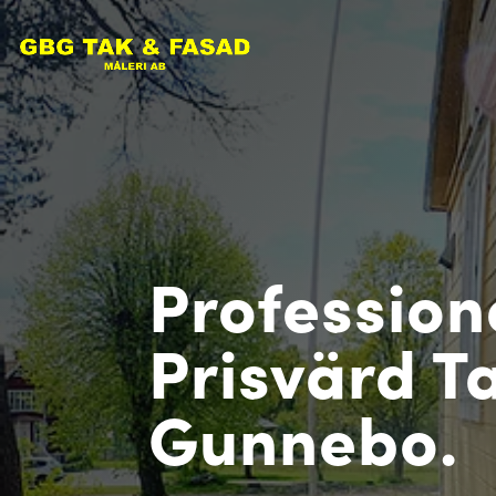
Profession
Prisvärd Ta
Gunnebo.