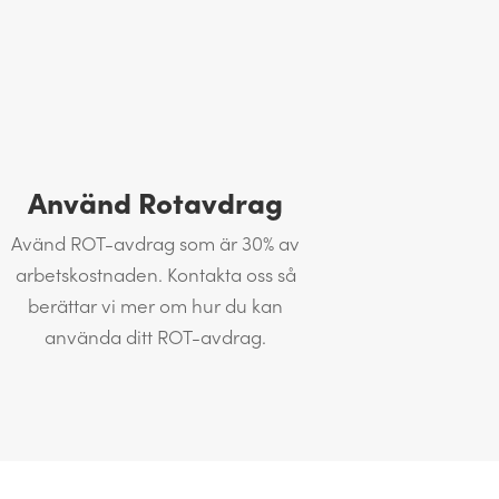
Använd Rotavdrag
Avänd ROT-avdrag som är 30% av
arbetskostnaden. Kontakta oss så
berättar vi mer om hur du kan
använda ditt ROT-avdrag.