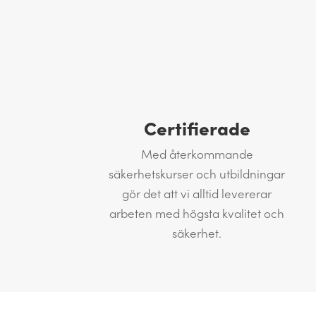
Certifierade
Med återkommande
säkerhetskurser och utbildningar
gör det att vi alltid levererar
arbeten med högsta kvalitet och
säkerhet.