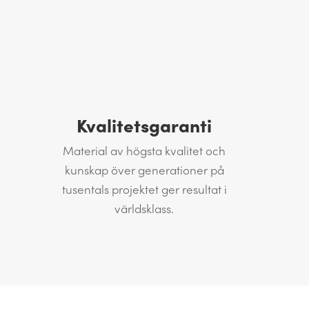
Kvalitetsgaranti
Material av högsta kvalitet och
kunskap över generationer på
tusentals projektet ger resultat i
världsklass.