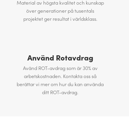
Material av högsta kvalitet och kunskap
över generationer på tusentals
projektet ger resultat i världsklass.
Använd Rotavdrag
Avänd ROT-avdrag som är 30% av
arbetskostnaden. Kontakta oss så
berättar vi mer om hur du kan använda
ditt ROT-avdrag.