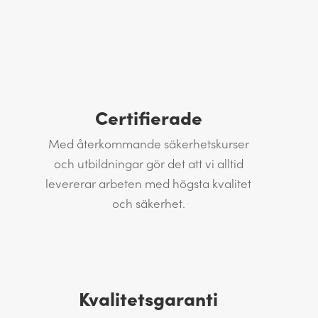
Certifierade
Med återkommande säkerhetskurser
och utbildningar gör det att vi alltid
levererar arbeten med högsta kvalitet
och säkerhet.
Kvalitetsgaranti