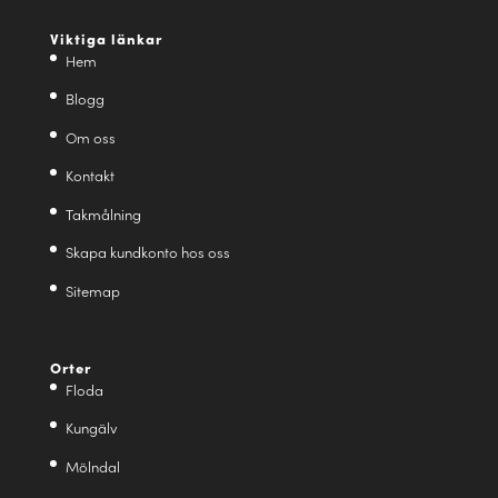
Viktiga länkar
Hem
Blogg
Om oss
Kontakt
Takmålning
Skapa kundkonto hos oss
Sitemap
Orter
Floda
Kungälv
Mölndal