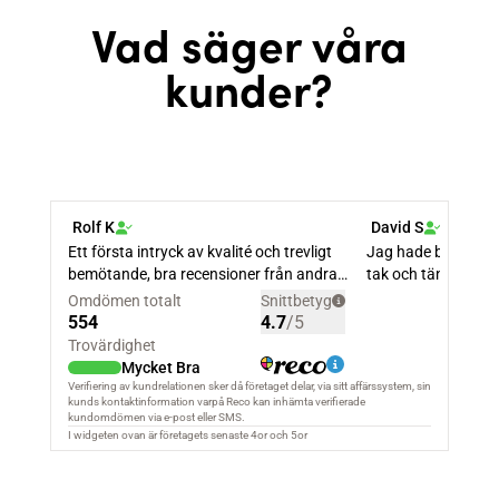
Vad säger våra
kunder?