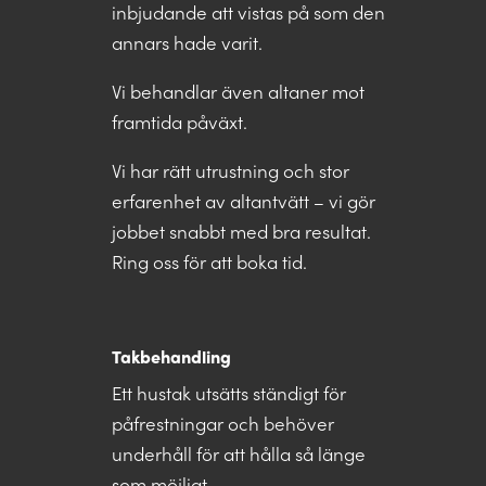
inbjudande att vistas på som den
annars hade varit.
Vi behandlar även altaner mot
framtida påväxt.
Vi har rätt utrustning och stor
erfarenhet av altantvätt – vi gör
jobbet snabbt med bra resultat.
Ring oss för att boka tid.
Takbehandling
Ett hustak utsätts ständigt för
påfrestningar och behöver
underhåll för att hålla så länge
som möjligt.