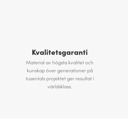
Kvalitetsgaranti
Material av högsta kvalitet och
kunskap över generationer på
tusentals projektet ger resultat i
världsklass.