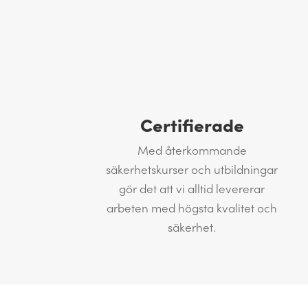
Certifierade
Med återkommande
säkerhetskurser och utbildningar
gör det att vi alltid levererar
arbeten med högsta kvalitet och
säkerhet.