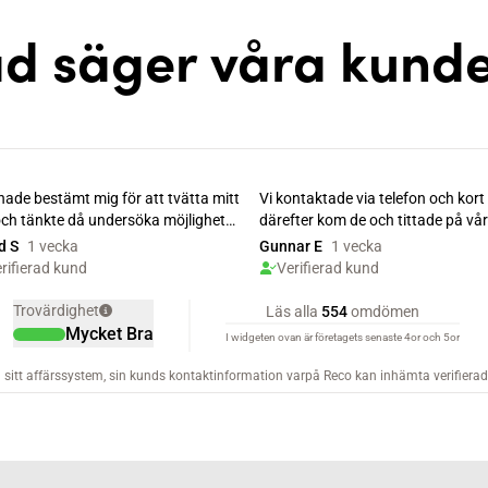
d säger våra kund