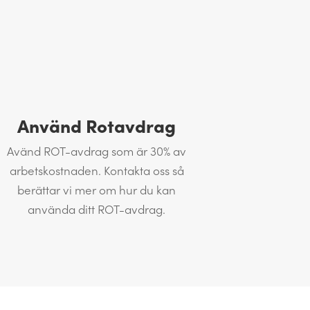
Använd Rotavdrag
Avänd ROT-avdrag som är 30% av
arbetskostnaden. Kontakta oss så
berättar vi mer om hur du kan
använda ditt ROT-avdrag.