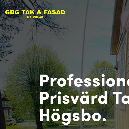
Profession
Prisvärd Ta
Högsbo.