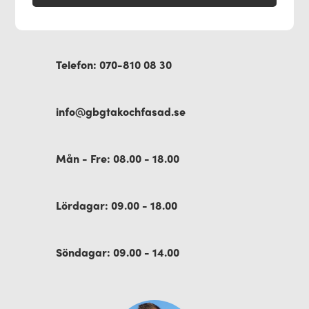
Telefon: 070-810 08 30
info@gbgtakochfasad.se
Mån - Fre: 08.00 - 18.00
Lördagar: 09.00 - 18.00
Söndagar: 09.00 - 14.00