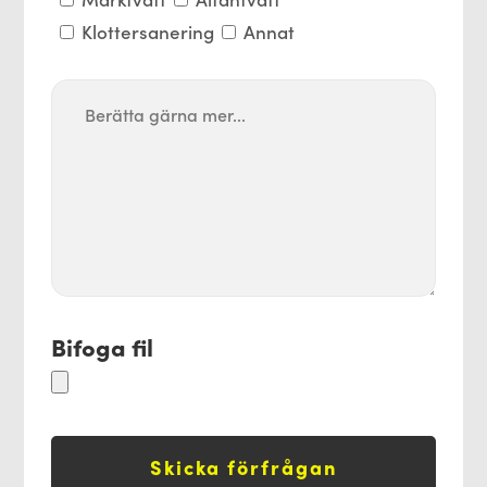
Klottersanering
Annat
Bifoga fil