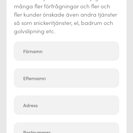
många fler förfrågningar och fler och
fler kunder önskade även andra tjänster
så som snickeritjänster, el, badrum och
golvslipning etc.