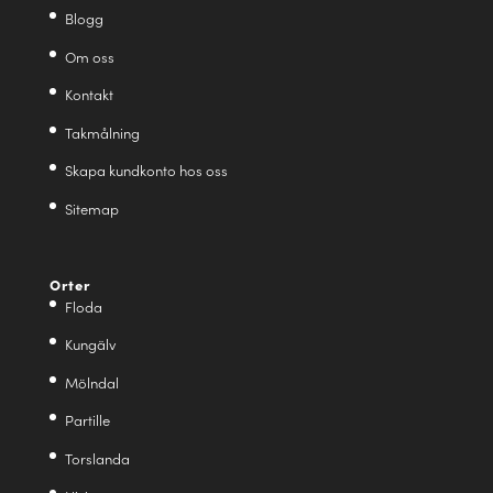
Blogg
Om oss
Kontakt
Takmålning
Skapa kundkonto hos oss
Sitemap
Orter
Floda
Kungälv
Mölndal
Partille
Torslanda