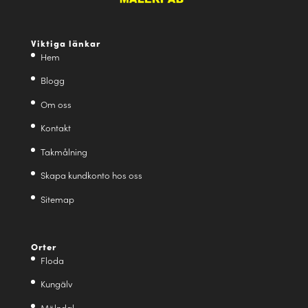
Viktiga länkar
Hem
Blogg
Om oss
Kontakt
Takmålning
Skapa kundkonto hos oss
Sitemap
Orter
Floda
Kungälv
Mölndal