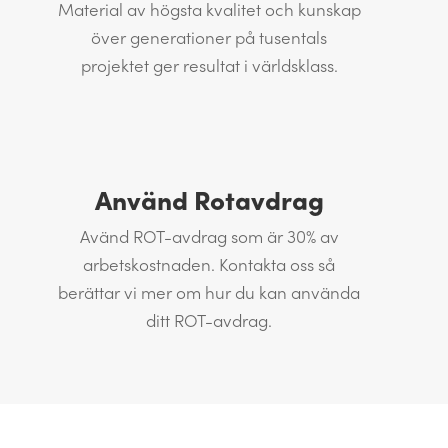
Material av högsta kvalitet och kunskap
över generationer på tusentals
projektet ger resultat i världsklass.
Använd Rotavdrag
Avänd ROT-avdrag som är 30% av
arbetskostnaden. Kontakta oss så
berättar vi mer om hur du kan använda
ditt ROT-avdrag.