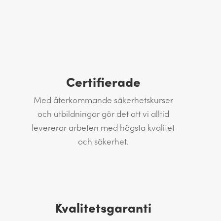
Certifierade
Med återkommande säkerhetskurser
och utbildningar gör det att vi alltid
levererar arbeten med högsta kvalitet
och säkerhet.
Kvalitetsgaranti