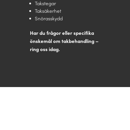
Takstegar
Taksäkerhet
Snörasskydd
Har du frågor eller specifika
önskemål om takbehandling –
ring oss idag.