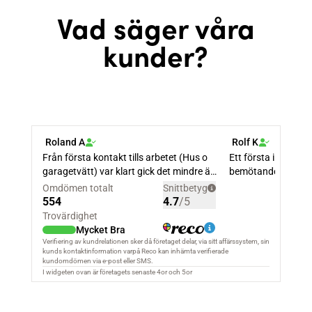
Vad säger våra
kunder?